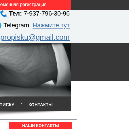
Тел:
7-937-796-30-96
Telegram:
Нажмите тут
.propisku@gmail.com
ПИСКУ
КОНТАКТЫ
НАШИ КОНТАКТЫ