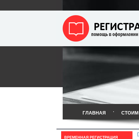
ГЛАВНАЯ
СТОИМ
ВРЕМЕННАЯ РЕГИСТРАЦИЯ