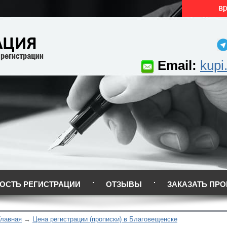
Email:
kupi
ОСТЬ РЕГИСТРАЦИИ
ОТЗЫВЫ
ЗАКАЗАТЬ ПРО
Главная
Цена регистрации (прописки) в Благовещенске