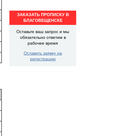
ЗАКАЗАТЬ ПРОПИСКУ В
БЛАГОВЕЩЕНСКЕ
Оставьте ваш запрос и мы
обязательно ответим в
рабочее время
Оставить заявку на
регистрацию