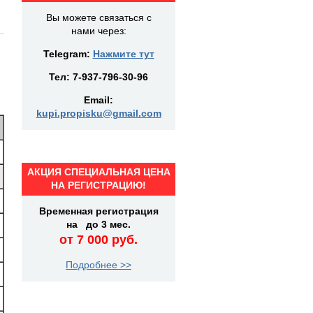
Вы можете связаться с
нами через:
Telegram:
Нажмите тут
Тел:
7-937-796-30-96
Email:
kupi.propisku@gmail.com
АКЦИЯ СПЕЦИАЛЬНАЯ ЦЕНА
НА РЕГИСТРАЦИЮ!
Временная регистрация
на до 3 мес.
от 7 000 руб.
Подробнее >>