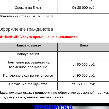
Сроком на 5 лет
От 38 000 руб.
Обновление страницы: 02.08.2026
Оформление гражданства
ВНИМАНИЕ! Услуга временно не оказывается.
Наименование
Цена
Консультация
-
Получение разрешения на
от 60 000 руб.
временное проживание
Получение вида на жительство
от 90 000 руб.
Получение гражданства
от 150 000 руб.
Наша команда окажет поддержку по обретению временной прописк
по адресу нахождения в Благовещенске.