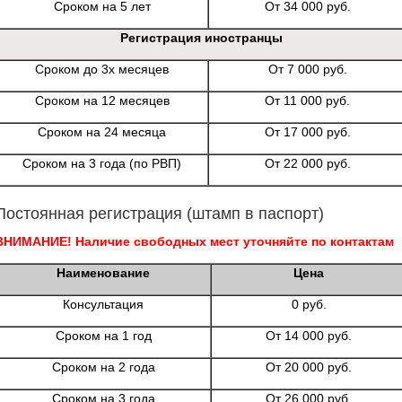
Сроком на 5 лет
От 34 000 руб.
Регистрация иностранцы
Сроком до 3х месяцев
От 7 000 руб.
Сроком на 12 месяцев
От 11 000 руб.
Сроком на 24 месяца
От 17 000 руб.
Сроком на 3 года (по РВП)
От 22 000 руб.
Постоянная регистрация (штамп в паспорт)
ВНИМАНИЕ! Наличие свободных мест уточняйте по контактам
Наименование
Цена
Консультация
0 руб.
Сроком на 1 год
От 14 000 руб.
Сроком на 2 года
От 20 000 руб.
Сроком на 3 года
От 26 000 руб.