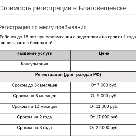
Стоимость регистрации в Благовещенске
Регистрация по месту пребывания
*Ребенок до 18 лет при оформлении с родителями на срок от 1 года
прописывается бесплатно!
Название услуги
Цена
Консультация
-
Регистрация (для граждан РФ)
Сроком до 3х месяцев
От 7 000 руб.
Сроком на 6 месяцев
От 9 000 руб.
Сроком на 12 месяцев
От 11 000 руб.
Сроком на 2 года
От 17 000 руб.
Сроком на 3 года
От 22 000 руб.