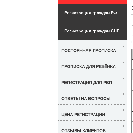
Регистрация граждан РФ
Регистрация граждан СНГ
ПОСТОЯННАЯ ПРОПИСКА
ПРОПИСКА ДЛЯ РЕБЁНКА
РЕГИСТРАЦИЯ ДЛЯ РВП
ОТВЕТЫ НА ВОПРОСЫ
ЦЕНА РЕГИСТРАЦИИ
ОТЗЫВЫ КЛИЕНТОВ