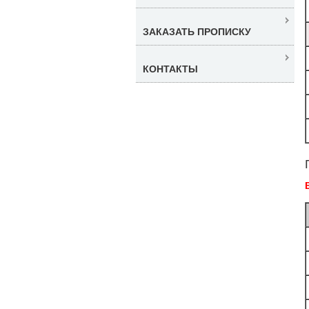
ЗАКАЗАТЬ ПРОПИСКУ
КОНТАКТЫ